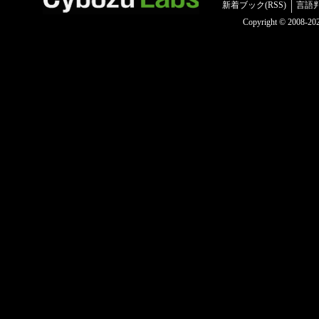
新着ブック(RSS)
言語
Copyright © 2008-2025