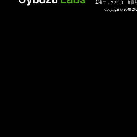
新着ブック(RSS)
言語
Copyright © 2008-2025