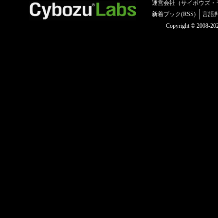
運営会社（サイボウズ・
新着ブック(RSS)
言語
Copyright © 2008-2025