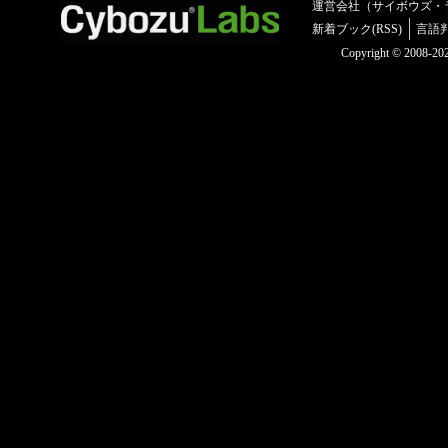
運営会社（サイボウズ・
新着ブック(RSS)
言語
Copyright © 2008-2025