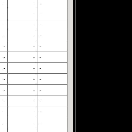
-
-
-
-
-
-
-
-
-
-
-
-
-
-
-
-
-
-
-
-
-
-
-
-
-
-
-
-
-
-
-
-
-
-
-
-