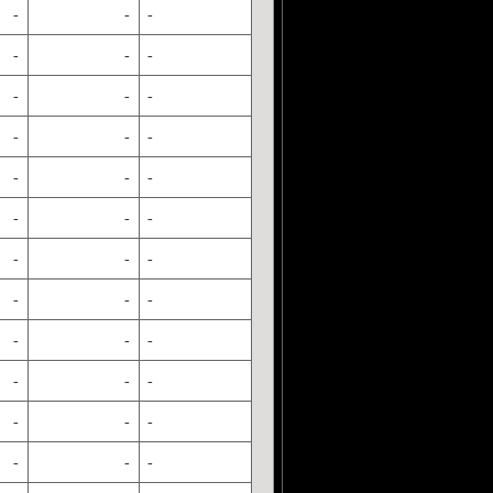
-
-
-
-
-
-
-
-
-
-
-
-
-
-
-
-
-
-
-
-
-
-
-
-
-
-
-
-
-
-
-
-
-
-
-
-