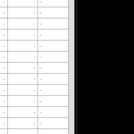
-
-
-
-
-
-
-
-
-
-
-
-
-
-
-
-
-
-
-
-
-
-
-
-
-
-
-
-
-
-
-
-
-
-
-
-