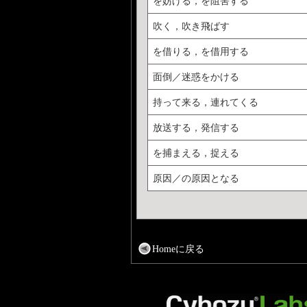
を妨げる，を阻害する
吹く，吹き飛ばす
を借りる，を借用する
面倒／迷惑をかける
持って来る，連れてくる
放送する，発信する
を捕まえる，捉える
原因／の原因となる
Homeに戻る