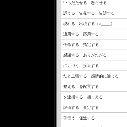
いらだたせる，怒らせる
訴える，告発する，告訴する
現れる，出現する（a_____）
適用する，応用する
任命する，指定する
感謝する，ありがたがる
に近づく，接近する
だと主張する，感情的に論じる
整える，を配置する
を逮捕する，捕まえる
評価する，査定する
手伝う，促進する