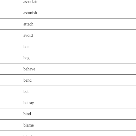
associate
astonish
attach
avoid
ban
beg
behave
bend
bet
betray
bind
blame