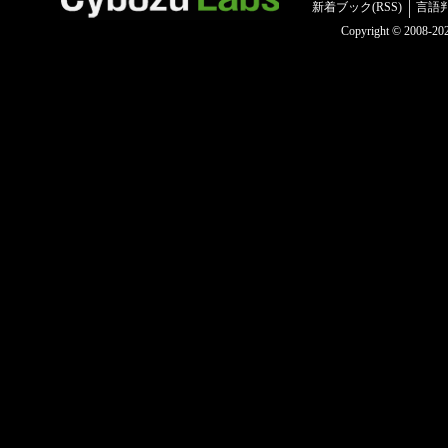
新着ブック(RSS)
言語
Copyright © 2008-2025