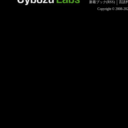
新着ブック(RSS)
言語
Copyright © 2008-2025