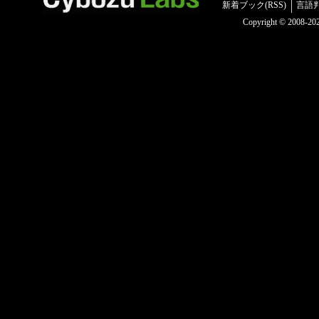
新着ブック(RSS)
言語
Copyright © 2008-2025