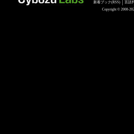
新着ブック(RSS)
言語
Copyright © 2008-2025