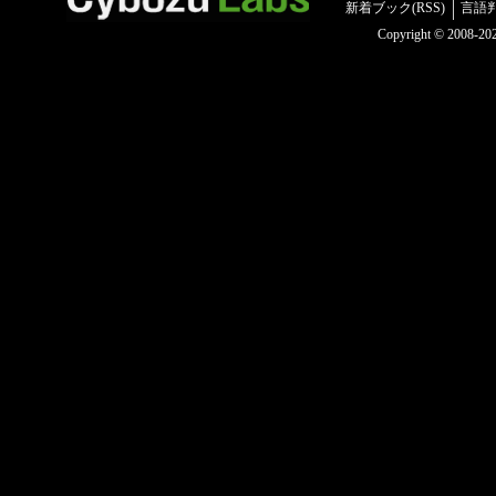
新着ブック(RSS)
言語
Copyright © 2008-2025