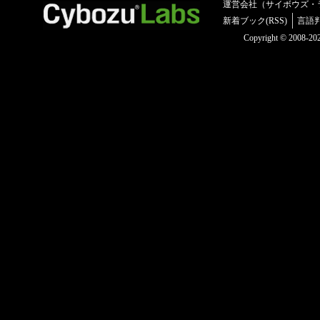
運営会社（サイボウズ・
新着ブック(RSS)
言語
Copyright © 2008-2025