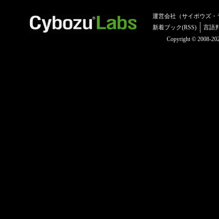
運営会社（サイボウズ・
新着ブック(RSS)
言語
Copyright © 2008-2025