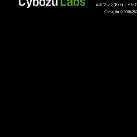
新着ブック(RSS)
言語
Copyright © 2008-2025