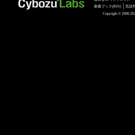
新着ブック(RSS)
言語
Copyright © 2008-2025