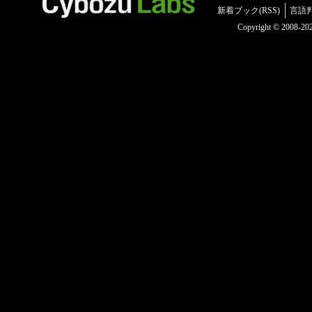
新着ブック(RSS)
言語
Copyright © 2008-2025