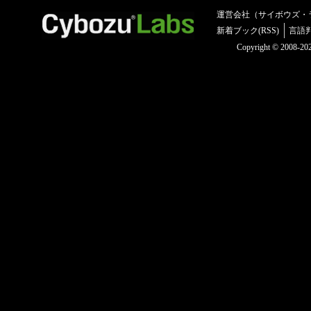
運営会社（サイボウズ・
新着ブック(RSS)
言語
Copyright © 2008-2025