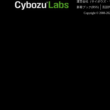
運営会社（サイボウズ・
新着ブック(RSS)
言語
Copyright © 2008-2025