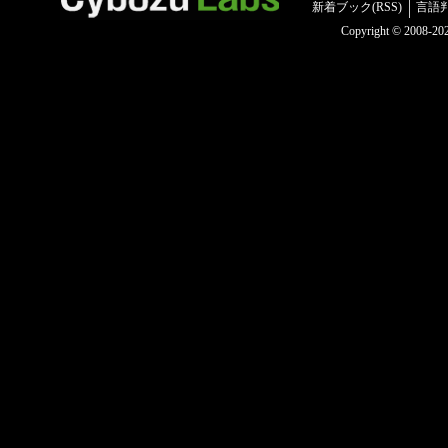
新着ブック(RSS)
言語
Copyright © 2008-2025