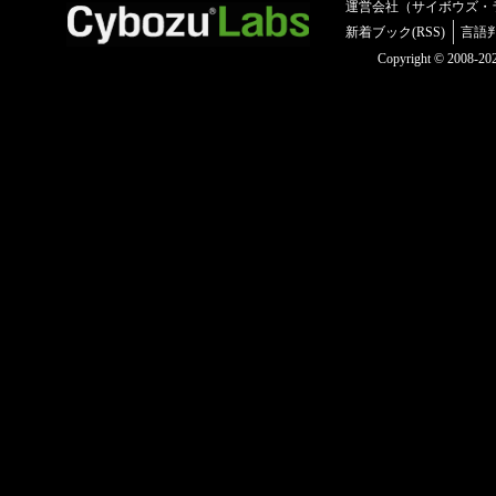
運営会社（サイボウズ・
新着ブック(RSS)
言語
Copyright © 2008-2025