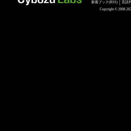
新着ブック(RSS)
言語
Copyright © 2008-2025