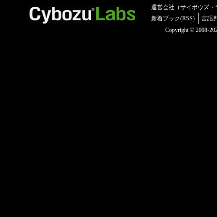
運営会社（サイボウズ・
新着ブック(RSS)
言語
Copyright © 2008-2025