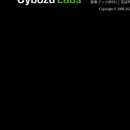
新着ブック(RSS)
言語
Copyright © 2008-2025