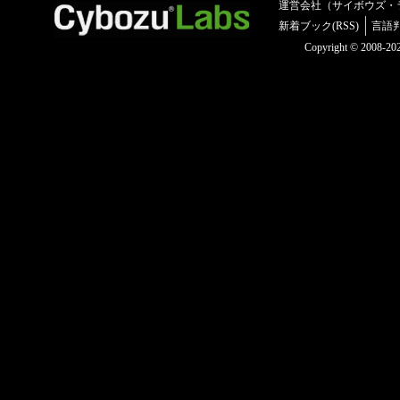
運営会社（サイボウズ・
新着ブック(RSS)
言語
Copyright © 2008-2025