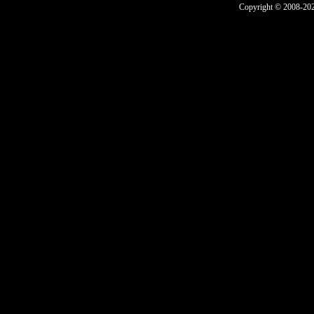
Copyright © 2008-2025