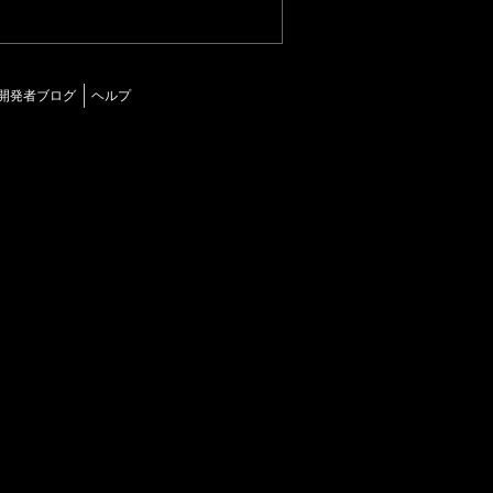
開発者ブログ
ヘルプ