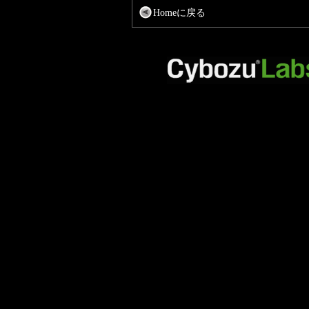
Homeに戻る