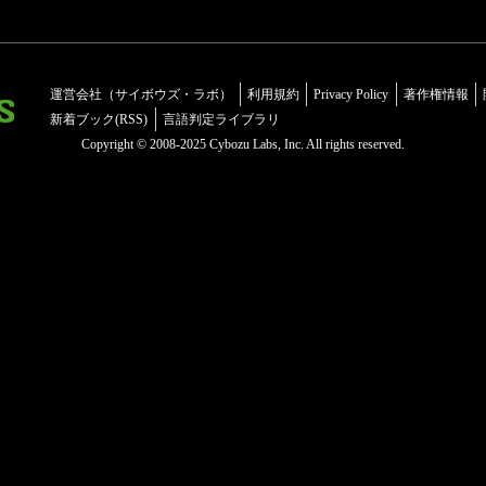
運営会社（サイボウズ・ラボ）
利用規約
Privacy Policy
著作権情報
新着ブック(RSS)
言語判定ライブラリ
Copyright © 2008-2025 Cybozu Labs, Inc. All rights reserved.