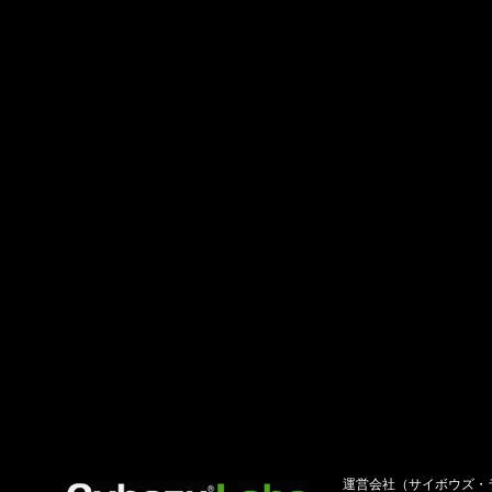
運営会社（サイボウズ・