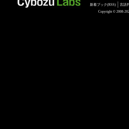
新着ブック(RSS)
言語
Copyright © 2008-2025