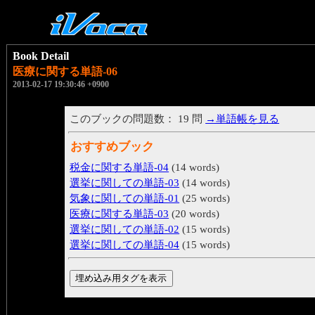
Book Detail
医療に関する単語-06
2013-02-17 19:30:46 +0900
このブックの問題数： 19 問
→単語帳を見る
おすすめブック
税金に関する単語-04
(14 words)
選挙に関しての単語-03
(14 words)
気象に関しての単語-01
(25 words)
医療に関する単語-03
(20 words)
選挙に関しての単語-02
(15 words)
選挙に関しての単語-04
(15 words)