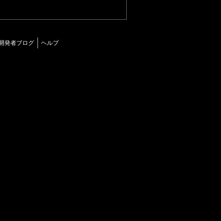
開発者ブログ
ヘルプ