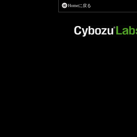
Homeに戻る