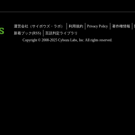
運営会社（サイボウズ・ラボ）
利用規約
Privacy Policy
著作権情報
新着ブック(RSS)
言語判定ライブラリ
Copyright © 2008-2025 Cybozu Labs, Inc. All rights reserved.