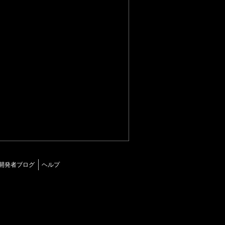
開発者ブログ
ヘルプ