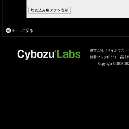
Homeに戻る
運営会社（サイボウズ・
新着ブック(RSS)
言語
Copyright © 2008-2025