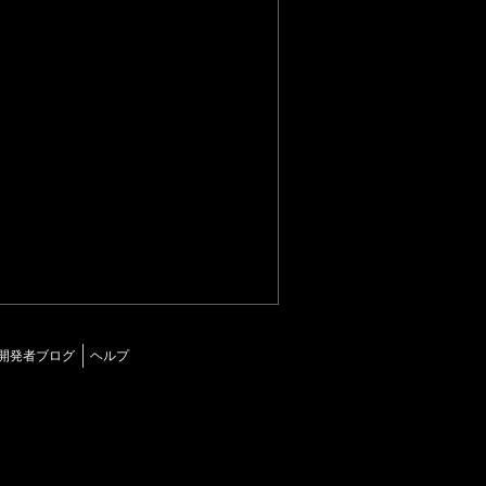
開発者ブログ
ヘルプ