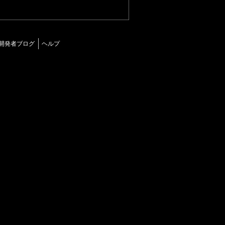
開発者ブログ
ヘルプ