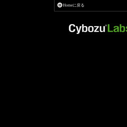
Homeに戻る