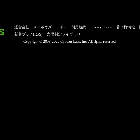
運営会社（サイボウズ・ラボ）
利用規約
Privacy Policy
著作権情報
新着ブック(RSS)
言語判定ライブラリ
Copyright © 2008-2025 Cybozu Labs, Inc. All rights reserved.