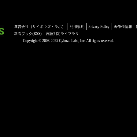
運営会社（サイボウズ・ラボ）
利用規約
Privacy Policy
著作権情報
新着ブック(RSS)
言語判定ライブラリ
Copyright © 2008-2025 Cybozu Labs, Inc. All rights reserved.