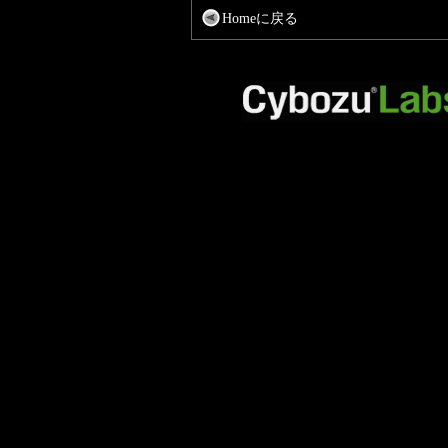
Homeに戻る