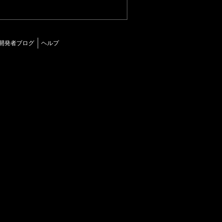
開発者ブログ
ヘルプ