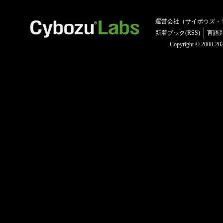
運営会社（サイボウズ・
新着ブック(RSS)
言語
Copyright © 2008-2025