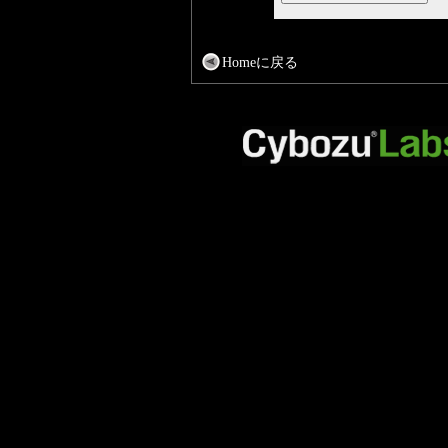
Homeに戻る