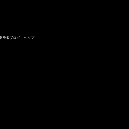
開発者ブログ
ヘルプ