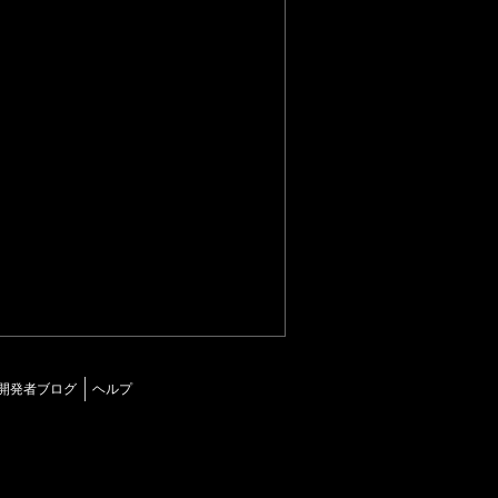
開発者ブログ
ヘルプ