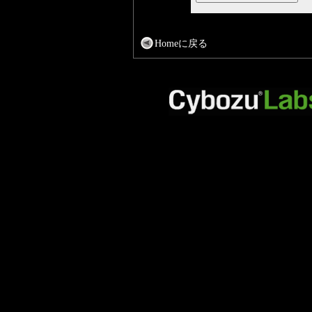
Homeに戻る