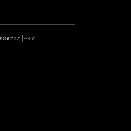
開発者ブログ
ヘルプ