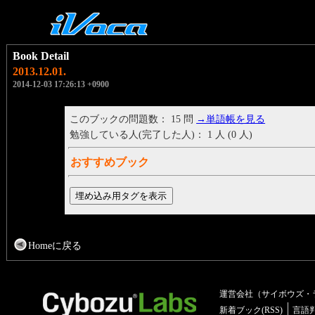
Book Detail
2013.12.01.
2014-12-03 17:26:13 +0900
このブックの問題数： 15 問
→単語帳を見る
勉強している人(完了した人)： 1 人 (0 人)
おすすめブック
Homeに戻る
運営会社（サイボウズ・
新着ブック(RSS)
言語