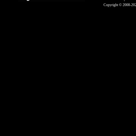
Copyright © 2008-2025