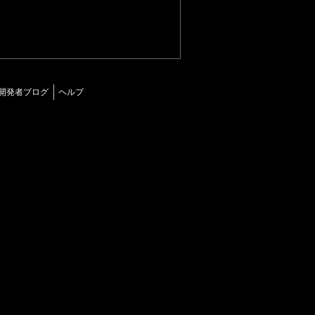
開発者ブログ
ヘルプ