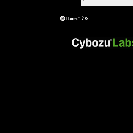
Homeに戻る