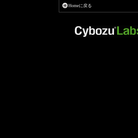
Homeに戻る