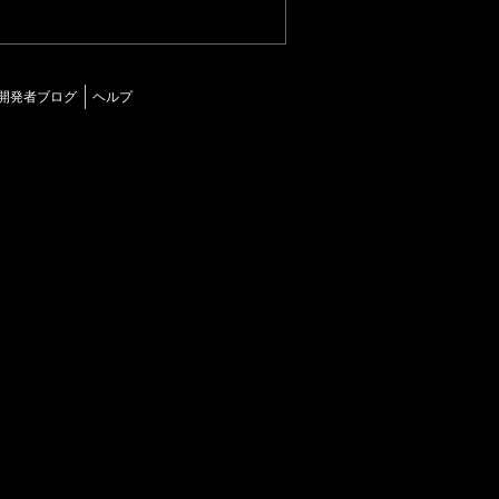
開発者ブログ
ヘルプ