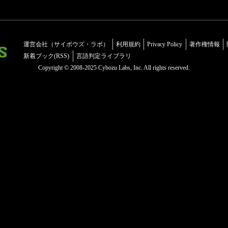
運営会社（サイボウズ・ラボ）
利用規約
Privacy Policy
著作権情報
新着ブック(RSS)
言語判定ライブラリ
Copyright © 2008-2025 Cybozu Labs, Inc. All rights reserved.