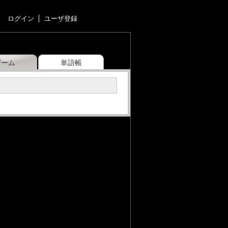
ログイン
ユーザ登録
ゲーム
単語帳