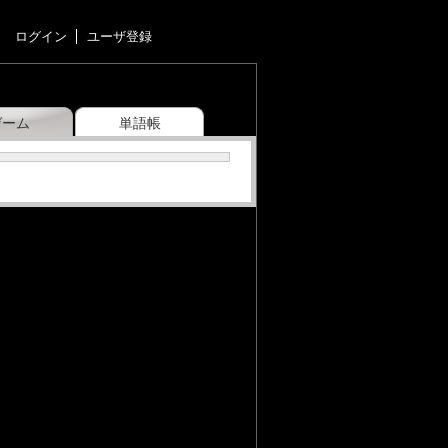
ログイン
ユーザ登録
ゲーム
単語帳