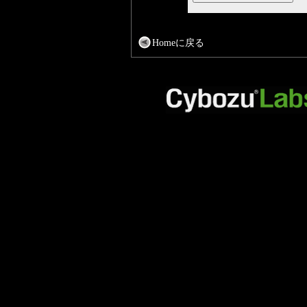
Homeに戻る