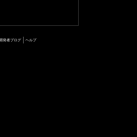
開発者ブログ
ヘルプ