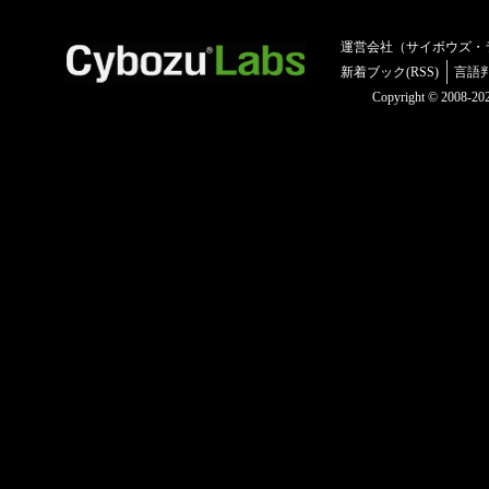
運営会社（サイボウズ・
新着ブック(RSS)
言語
Copyright © 2008-2025