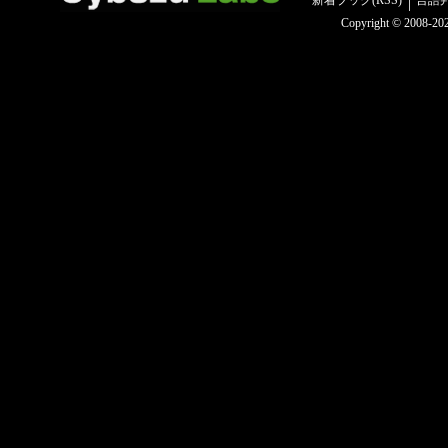
Copyright © 2008-2025