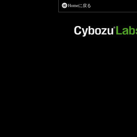
Homeに戻る