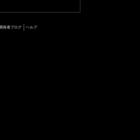
開発者ブログ
ヘルプ