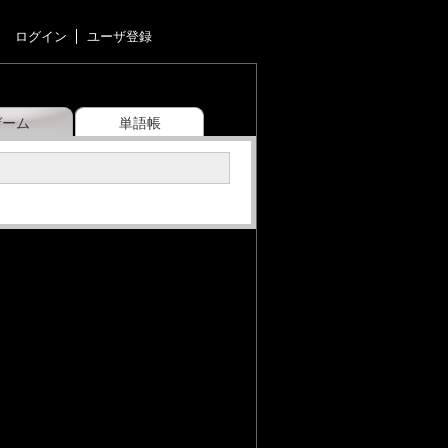
ログイン
ユーザ登録
ゲーム
単語帳