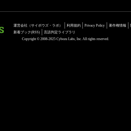
運営会社（サイボウズ・ラボ）
利用規約
Privacy Policy
著作権情報
新着ブック(RSS)
言語判定ライブラリ
Copyright © 2008-2025 Cybozu Labs, Inc. All rights reserved.