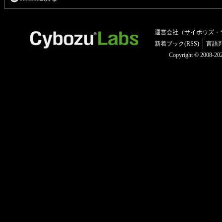
運営会社（サイボウズ・
新着ブック(RSS)
言語
Copyright © 2008-2025