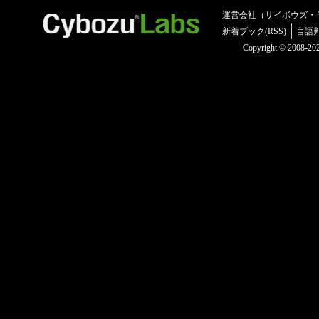
運営会社（サイボウズ・
新着ブック(RSS)
言語
Copyright © 2008-2025