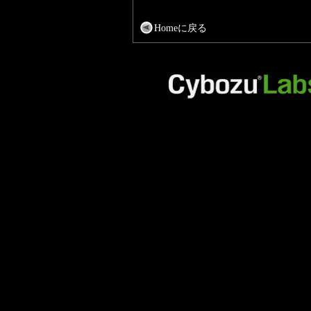
Homeに戻る