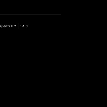
開発者ブログ
ヘルプ