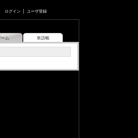
ログイン
ユーザ登録
ゲーム
単語帳