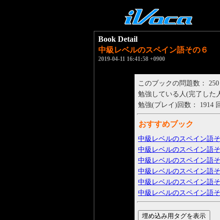
Book Detail
中級レベルのスペイン語その６
2019-04-11 16:41:58 +0900
このブックの問題数： 250
勉強している人(完了した人)： 
勉強(プレイ)回数： 1914 
おすすめブック
中級レベルのスペイン語
中級レベルのスペイン語
中級レベルのスペイン語
中級レベルのスペイン語
中級レベルのスペイン語
中級レベルのスペイン語