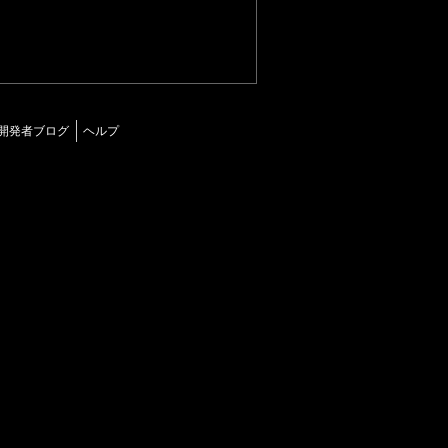
開発者ブログ
ヘルプ