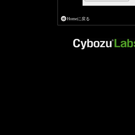
Homeに戻る