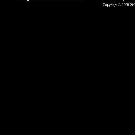
Copyright © 2008-2025